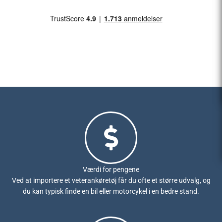
Værdi for pengene
Ved at importere et veterankøretøj får du ofte et større udvalg, og
du kan typisk finde en bil eller motorcykel i en bedre stand.