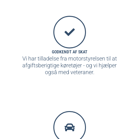
GODKENDT AF SKAT
Vi har tilladelse fra motorstyrelsen til at
afgiftsberigtige køretøjer - og vi hjælper
også med veteraner.