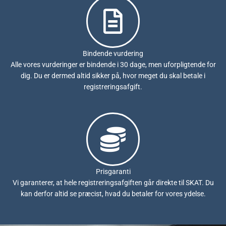
Bindende vurdering
Alle vores vurderinger er bindende i 30 dage, men uforpligtende for
dig. Du er dermed altid sikker på, hvor meget du skal betale i
registreringsafgift.
Prisgaranti
Vi garanterer, at hele registreringsafgiften går direkte til SKAT. Du
kan derfor altid se præcist, hvad du betaler for vores ydelse.