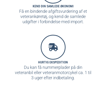
KEND DIN SAMLEDE ØKONOMI
Få en bindende afgiftsvurdering af et
veterankøretøj, og kend de samlede
udgifter i forbindelse med import.
HURTIG EKSPEDITION
Du kan få nummerplader på din
veteranbil eller veteranmotorcykel ca. 1 til
3 uger efter indbetaling.