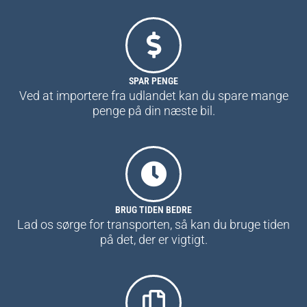
SPAR PENGE
Ved at importere fra udlandet kan du spare mange
penge på din næste bil.
BRUG TIDEN BEDRE
Lad os sørge for transporten, så kan du bruge tiden
på det, der er vigtigt.