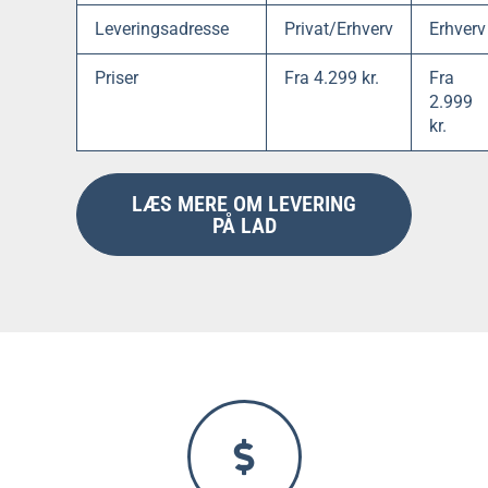
Leveringsadresse
Privat/Erhverv
Erhverv
Priser
Fra 4.299 kr.
Fra
2.999
kr.
LÆS MERE OM LEVERING
PÅ LAD