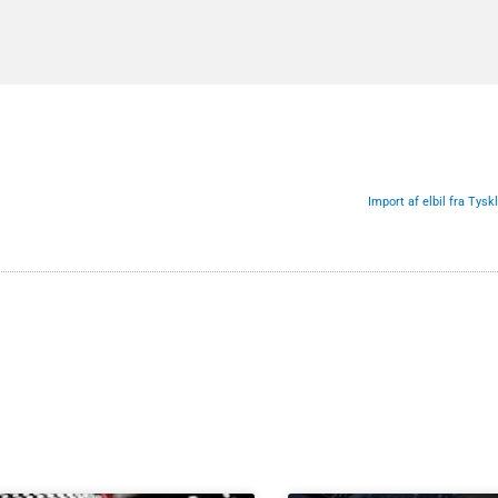
Import af elbil fra Tys