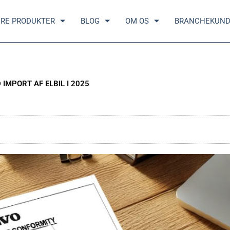
RE PRODUKTER
BLOG
OM OS
BRANCHEKUN
IMPORT AF ELBIL I 2025