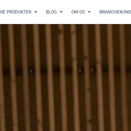
RE PRODUKTER
BLOG
OM OS
BRANCHEKUN