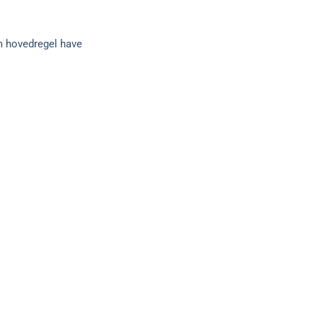
om hovedregel have