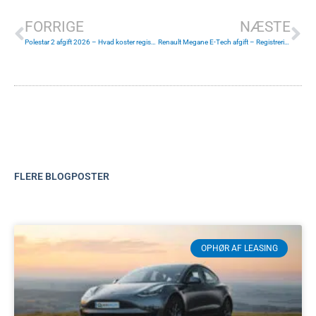
FORRIGE
NÆSTE
Polestar 2 afgift 2026 – Hvad koster registreringsafgiften?
Renault Megane E-Tech afgift – Registreringsafgift i 2026
FLERE BLOGPOSTER
OPHØR AF LEASING