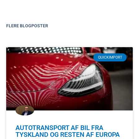
FLERE BLOGPOSTER
QUICKIMPORT
AUTOTRANSPORT AF BIL FRA
TYSKLAND OG RESTEN AF EUROPA